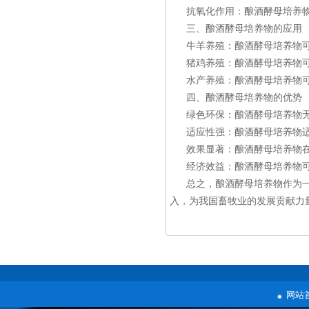
抗氧化作用：酿酒酵母培养
三、酿酒酵母培养物的应用
牛羊养殖：酿酒酵母培养物
猪鸡养殖：酿酒酵母培养物
水产养殖：酿酒酵母培养物
四、酿酒酵母培养物的优势
绿色环保：酿酒酵母培养物
适应性强：酿酒酵母培养物
效果显著：酿酒酵母培养物
经济效益：酿酒酵母培养物
总之，酿酒酵母培养物作为
入，为我国畜牧业的发展贡献力
网站