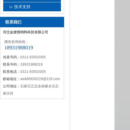
技术支持
联系我们
河北金麦维饲料科技有限公司
拥有咨询热线：
18931988019
传真号码：
0311-83502005
联系号码：
18931988019
联系电话：
0311-83502005
邮箱地址：
wek86830229@126.com
公司地址：
石家庄正定县南楼乡北石
家庄村