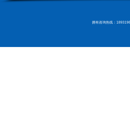
拥有咨询热线：189319