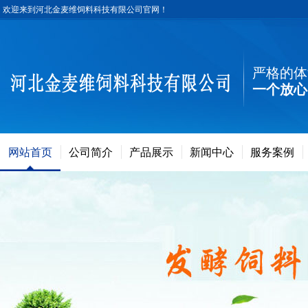
欢迎来到河北金麦维饲料科技有限公司官网！
严格的体
一个放心
网站首页
公司简介
产品展示
新闻中心
服务案例