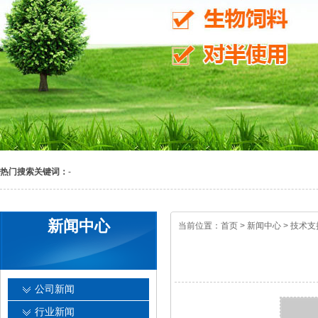
热门搜索关键词：
-
新闻中心
当前位置：
首页
>
新闻中心
>
技术支
公司新闻
行业新闻