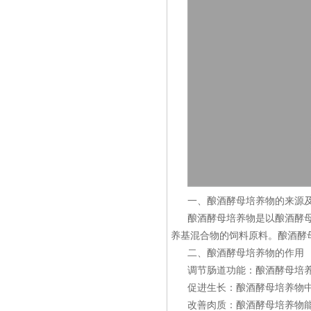
一、酿酒酵母培养物的来源
酿酒酵母培养物是以酿酒酵
养基混合物的饲料原料。酿酒酵
二、酿酒酵母培养物的作用
调节肠道功能：酿酒酵母培
促进生长：酿酒酵母培养物
改善肉质：酿酒酵母培养物