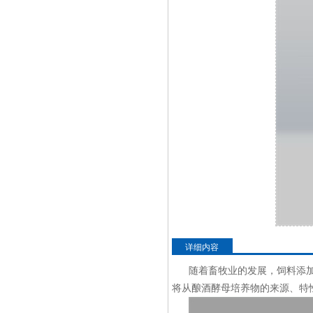
详细内容
随着畜牧业的发展，饲料添
将从酿酒酵母培养物的来源、特