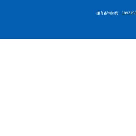
拥有咨询热线：189319