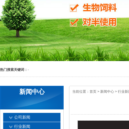
热门搜索关键词：
-
新闻中心
当前位置：
首页
>
新闻中心
>
行业新
公司新闻
行业新闻