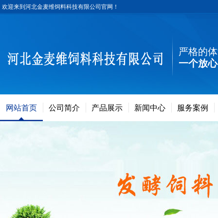
欢迎来到河北金麦维饲料科技有限公司官网！
严格的体
一个放心
网站首页
公司简介
产品展示
新闻中心
服务案例