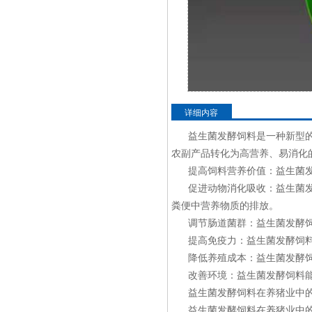
详细内容
益生菌发酵饲料是一种新型
农副产品转化为高营养、易消化
提高饲料营养价值：益生菌
促进动物消化吸收：益生菌
粪便中营养物质的排放。
调节肠道菌群：益生菌发酵
提高免疫力：益生菌发酵饲
降低养殖成本：益生菌发酵
改善环境：益生菌发酵饲料
益生菌发酵饲料在养猪业中
益生菌发酵饲料在养猪业中