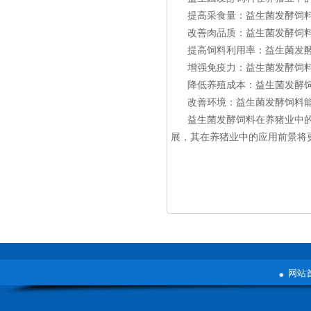
提高采食量：益生菌发酵饲
改善肉品质：益生菌发酵饲
提高饲料利用率：益生菌发
增强免疫力：益生菌发酵饲
降低养殖成本：益生菌发酵
改善环境：益生菌发酵饲料
益生菌发酵饲料在养猪业中
展，其在养猪业中的应用前景将
网站