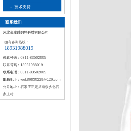
技术支持
联系我们
河北金麦维饲料科技有限公司
拥有咨询热线：
18931988019
传真号码：
0311-83502005
联系号码：
18931988019
联系电话：
0311-83502005
邮箱地址：
wek86830229@126.com
公司地址：
石家庄正定县南楼乡北石
家庄村