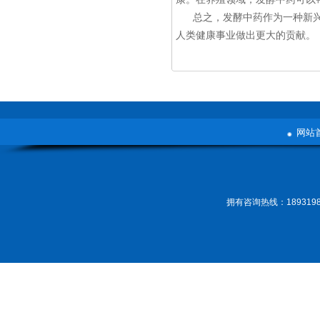
总之，发酵中药作为一种新
人类健康事业做出更大的贡献。
网站
拥有咨询热线：189319