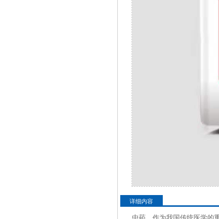
详细内容
中药，作为我国传统医学的