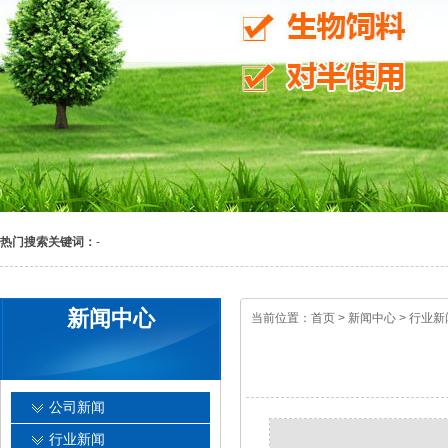
热门搜索关键词：
-
新闻中心
当前位置：
首页
>
新闻中心
>
行业新
公司新闻
行业新闻