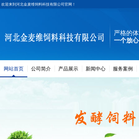
欢迎来到河北金麦维饲料科技有限公司官网！
严格的体
一个放心
网站首页
公司简介
产品展示
新闻中心
服务案例