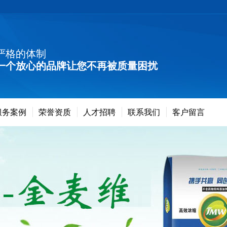
严格的体制
一个放心的品牌让您不再被质量困扰
服务案例
荣誉资质
人才招聘
联系我们
客户留言