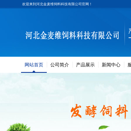
欢迎来到河北金麦维饲料科技有限公司官网！
网站首页
公司简介
产品展示
新闻中心