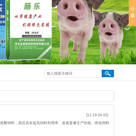
[12-19 04:32]
发酵饲料，因其具有提高饲料利用率、改善畜禽生产性能、降低饲料